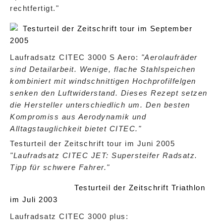
rechtfertigt."
Testurteil der Zeitschrift tour im September
2005
Laufradsatz CITEC 3000 S Aero:
"Aerolaufräder
sind Detailarbeit. Wenige, flache Stahlspeichen
kombiniert mit windschnittigen Hochprofilfelgen
senken den Luftwiderstand. Dieses Rezept setzen
die Hersteller unterschiedlich um. Den besten
Kompromiss aus Aerodynamik und
Alltagstauglichkeit bietet CITEC."
Testurteil der Zeitschrift tour im Juni 2005
"Laufradsatz CITEC JET: Supersteifer Radsatz.
Tipp für schwere Fahrer."
Testurteil der Zeitschrift Triathlon
im Juli 2003
Laufradsatz CITEC 3000 plus: