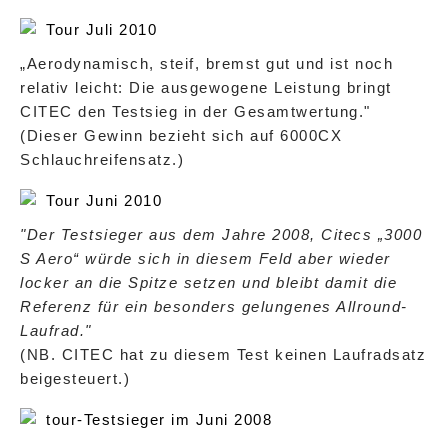
Tour Juli 2010
„Aerodynamisch, steif, bremst gut und ist noch
relativ leicht: Die ausgewogene Leistung bringt
CITEC den Testsieg in der Gesamtwertung."
(Dieser Gewinn bezieht sich auf 6000CX
Schlauchreifensatz.)
Tour Juni 2010
"Der Testsieger aus dem Jahre 2008, Citecs „3000
S Aero“ würde sich in diesem Feld aber wieder
locker an die Spitze setzen und bleibt damit die
Referenz für ein besonders gelungenes Allround-
Laufrad."
(NB. CITEC hat zu diesem Test keinen Laufradsatz
beigesteuert.)
tour-Testsieger im Juni 2008