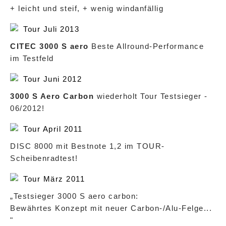
+ leicht und steif, + wenig windanfällig
Tour Juli 2013
CITEC 3000 S aero
Beste Allround-Performance
im Testfeld
Tour Juni 2012
3000 S Aero Carbon
wiederholt Tour Testsieger -
06/2012!
Tour April 2011
DISC 8000 mit Bestnote 1,2 im TOUR-
Scheibenradtest!
Tour März 2011
„Testsieger 3000 S aero carbon:
Bewährtes Konzept mit neuer Carbon-/Alu-Felge...
"