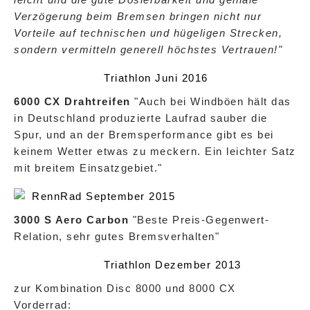
Verzögerung beim Bremsen bringen nicht nur
Vorteile auf technischen und hügeligen Strecken,
sondern vermitteln generell höchstes Vertrauen!"
Triathlon Juni 2016
6000 CX Drahtreifen
"Auch bei Windböen hält das
in Deutschland produzierte Laufrad sauber die
Spur, und an der Bremsperformance gibt es bei
keinem Wetter etwas zu meckern. Ein leichter Satz
mit breitem Einsatzgebiet."
RennRad September 2015
3000 S Aero Carbon
"Beste Preis-Gegenwert-
Relation, sehr gutes Bremsverhalten"
Triathlon Dezember 2013
zur Kombination Disc 8000 und 8000 CX
Vorderrad: