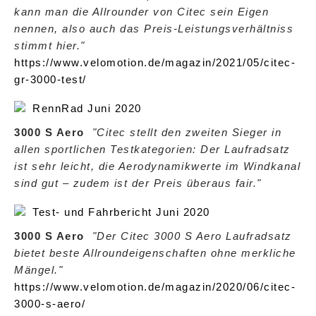
kann man die Allrounder von Citec sein Eigen
nennen, also auch das Preis-Leistungsverhältniss
stimmt hier."
https://www.velomotion.de/magazin/2021/05/citec-
gr-3000-test/
RennRad Juni 2020
3000 S Aero
"Citec stellt den zweiten Sieger in
allen sportlichen Testkategorien: Der Laufradsatz
ist sehr leicht, die Aerodynamikwerte im Windkanal
sind gut – zudem ist der Preis überaus fair."
Test- und Fahrbericht Juni 2020
3000 S Aero
"Der Citec 3000 S Aero Laufradsatz
bietet beste Allroundeigenschaften ohne merkliche
Mängel."
https://www.velomotion.de/magazin/2020/06/citec-
3000-s-aero/